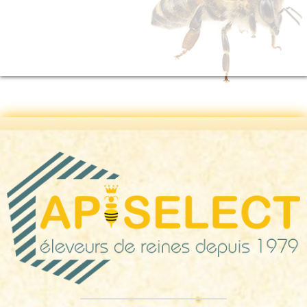
Inscription
Mot de passe oublié ?