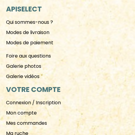
APISELECT
Qui sommes-nous ?
Modes de livraison
Modes de paiement
Foire aux questions
Galerie photos
Galerie vidéos
VOTRE COMPTE
Connexion / Inscription
Mon compte
Mes commandes
Ma ruche