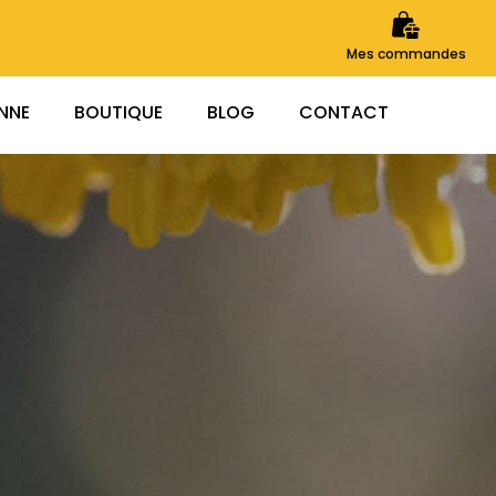
Mes commandes
ENNE
BOUTIQUE
BLOG
CONTACT