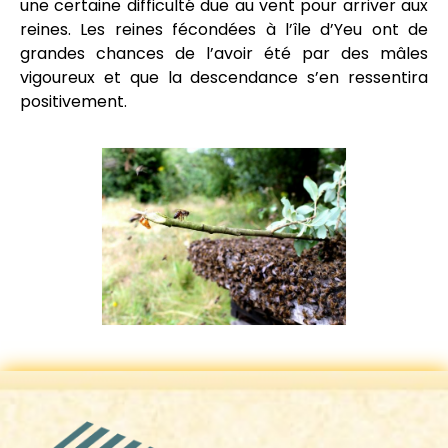
une certaine difficulté due au vent pour arriver aux
reines. Les reines fécondées à l’île d’Yeu ont de
grandes chances de l’avoir été par des mâles
vigoureux et que la descendance s’en ressentira
positivement.