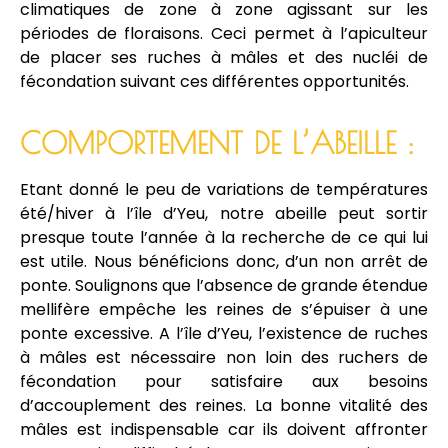
climatiques de zone à zone agissant sur les
périodes de floraisons. Ceci permet à l’apiculteur
de placer ses ruches à mâles et des nucléi de
fécondation suivant ces différentes opportunités.
COMPORTEMENT DE L’ABEILLE :
Etant donné le peu de variations de températures
été/hiver à l’île d’Yeu, notre abeille peut sortir
presque toute l’année à la recherche de ce qui lui
est utile. Nous bénéficions donc, d’un non arrêt de
ponte. Soulignons que l’absence de grande étendue
mellifère empêche les reines de s’épuiser à une
ponte excessive. A l’île d’Yeu, l’existence de ruches
à mâles est nécessaire non loin des ruchers de
fécondation pour satisfaire aux besoins
d’accouplement des reines. La bonne vitalité des
mâles est indispensable car ils doivent affronter