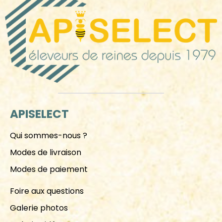
APISELECT
Qui sommes-nous ?
Modes de livraison
Modes de paiement
Foire aux questions
Galerie photos