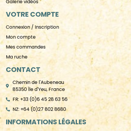
Galerie vidéos
VOTRE COMPTE
Connexion / Inscription
Mon compte
Mes commandes
Ma ruche
CONTACT
Chemin de l'Aubeneau
85350 Île d'Yeu, France
FR: +33 (0)6 45 28 63 56
NZ: +64 (0)27 802 8680
INFORMATIONS LÉGALES