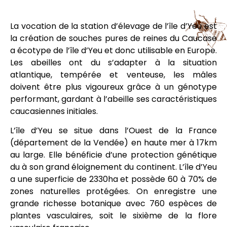
La vocation de la station d’élevage de l’île d’Yeu est
la création de souches pures de reines du Caucase
a écotype de l’île d’Yeu et donc utilisable en Europe.
Les abeilles ont du s’adapter à la situation
atlantique, tempérée et venteuse, les mâles
doivent être plus vigoureux grâce à un génotype
performant, gardant à l’abeille ses caractéristiques
caucasiennes initiales.
L’île d’Yeu se situe dans l’Ouest de la France
(département de la Vendée) en haute mer à 17km
au large. Elle bénéficie d’une protection génétique
du à son grand éloignement du continent. L’île d’Yeu
a une superficie de 2330ha et possède 60 à 70% de
zones naturelles protégées. On enregistre une
grande richesse botanique avec 760 espèces de
plantes vasculaires, soit le sixième de la flore