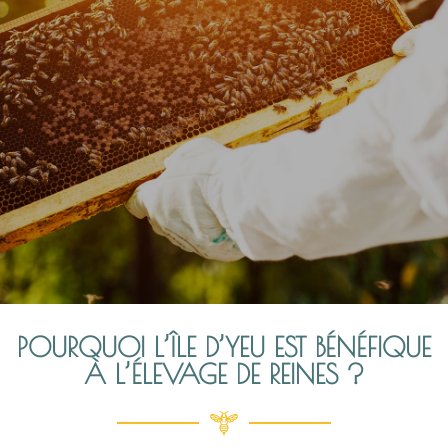
POURQUOI L’ÎLE D’YEU EST BÉNÉFIQUE
À L’ÉLEVAGE DE REINES ?