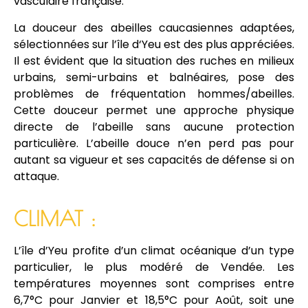
vasculaire française.
La douceur des abeilles caucasiennes adaptées,
sélectionnées sur l’île d‘Yeu est des plus appréciées.
Il est évident que la situation des ruches en milieux
urbains, semi-urbains et balnéaires, pose des
problèmes de fréquentation hommes/abeilles.
Cette douceur permet une approche physique
directe de l’abeille sans aucune protection
particulière. L’abeille douce n’en perd pas pour
autant sa vigueur et ses capacités de défense si on
attaque.
CLIMAT :
L’île d’Yeu profite d’un climat océanique d’un type
particulier, le plus modéré de Vendée. Les
températures moyennes sont comprises entre
6,7°C pour Janvier et 18,5°C pour Août, soit une