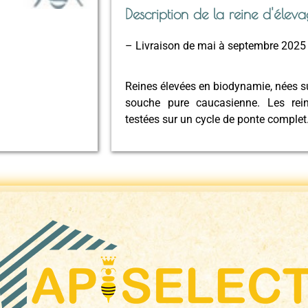
Description de la reine d'éleva
– Livraison de mai à septembre 2025
Reines élevées en biodynamie, nées sur 
souche pure caucasienne. Les rein
testées sur un cycle de ponte complet