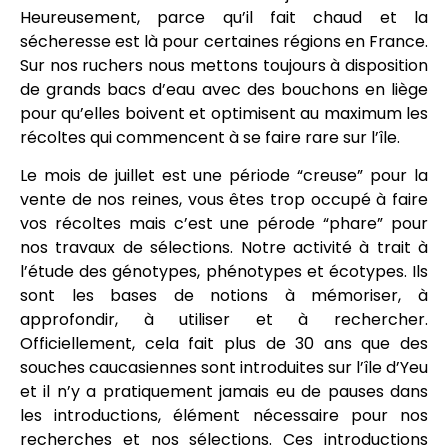
Heureusement, parce qu’il fait chaud et la
sécheresse est là pour certaines régions en France.
Sur nos ruchers nous mettons toujours à disposition
de grands bacs d’eau avec des bouchons en liège
pour qu’elles boivent et optimisent au maximum les
récoltes qui commencent à se faire rare sur l’île.
Le mois de juillet est une période “creuse” pour la
vente de nos reines, vous êtes trop occupé à faire
vos récoltes mais c’est une pérode “phare” pour
nos travaux de sélections. Notre activité à trait à
l’étude des génotypes, phénotypes et écotypes. Ils
sont les bases de notions à mémoriser, à
approfondir, à utiliser et à rechercher.
Officiellement, cela fait plus de 30 ans que des
souches caucasiennes sont introduites sur l’île d’Yeu
et il n’y a pratiquement jamais eu de pauses dans
les introductions, élément nécessaire pour nos
recherches et nos sélections. Ces introductions