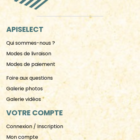
APISELECT
Qui sommes-nous ?
Modes de livraison
Modes de paiement
Foire aux questions
Galerie photos
Galerie vidéos
VOTRE COMPTE
Connexion / Inscription
Mon compte