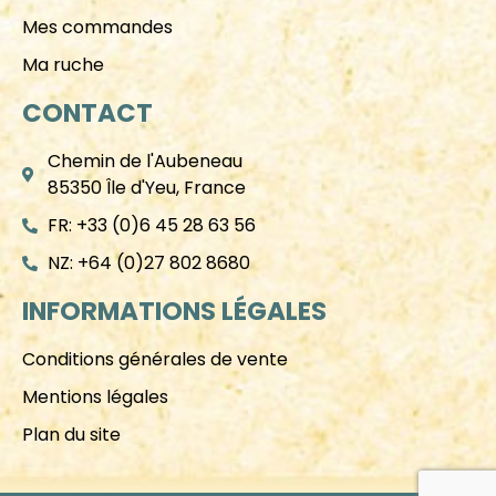
Mes commandes
Ma ruche
CONTACT
Chemin de l'Aubeneau
85350 Île d'Yeu, France
FR: +33 (0)6 45 28 63 56
NZ: +64 (0)27 802 8680
INFORMATIONS LÉGALES
Conditions générales de vente
Mentions légales
Plan du site