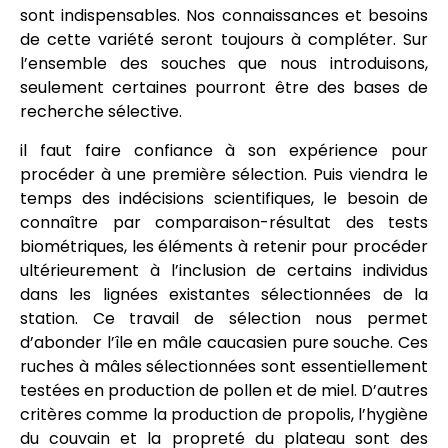
sont indispensables. Nos connaissances et besoins
de cette variété seront toujours à compléter. Sur
l’ensemble des souches que nous introduisons,
seulement certaines pourront être des bases de
recherche sélective.
il faut faire confiance à son expérience pour
procéder à une première sélection. Puis viendra le
temps des indécisions scientifiques, le besoin de
connaître par comparaison-résultat des tests
biométriques, les éléments à retenir pour procéder
ultérieurement à l’inclusion de certains individus
dans les lignées existantes sélectionnées de la
station. Ce travail de sélection nous permet
d’abonder l’île en mâle caucasien pure souche. Ces
ruches à mâles sélectionnées sont essentiellement
testées en production de pollen et de miel. D’autres
critères comme la production de propolis, l’hygiène
du couvain et la propreté du plateau sont des