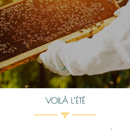
VOILÀ L’ÉTÉ