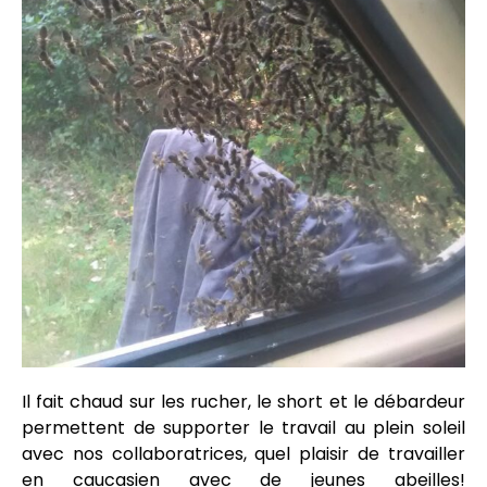
Il fait chaud sur les rucher, le short et le débardeur
permettent de supporter le travail au plein soleil
avec nos collaboratrices, quel plaisir de travailler
en caucasien avec de jeunes abeilles!