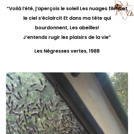
“Voilà l’été, j’aperçois le soleil Les nuages filent et
le ciel s’éclaircit Et dans ma tête qui
bourdonnent, Les abeilles!
J’entends rugir les plaisirs de la vie”
Les Négresses vertes, 1988